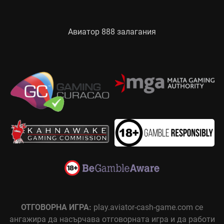
Авиатор 888 залагания
ОТГОВОРНА ИГРА:
play.aviator-cash-game.com се
ангажира да насърчава отговорната игра и да работи