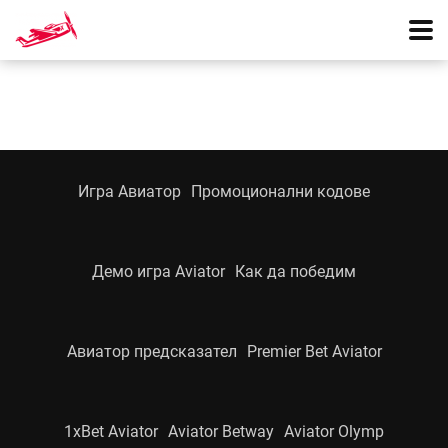
Игра Авиатор
Промоционални кодове
Демо игра Aviator
Как да победим
Авиатор предсказател
Premier Bet Aviator
1xBet Aviator
Aviator Betway
Aviator Olymp