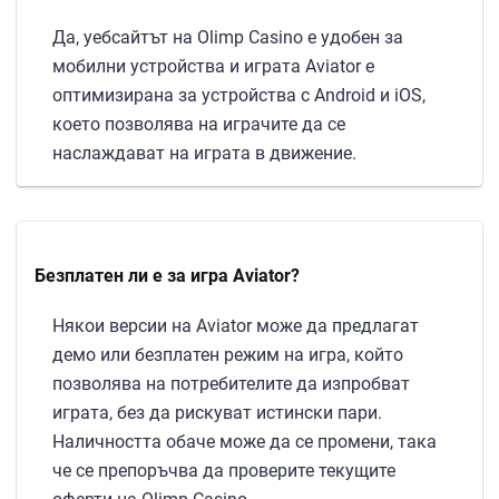
Да, уебсайтът на Olimp Casino е удобен за
мобилни устройства и играта Aviator е
оптимизирана за устройства с Android и iOS,
което позволява на играчите да се
наслаждават на играта в движение.
Безплатен ли е за игра Aviator?
Някои версии на Aviator може да предлагат
демо или безплатен режим на игра, който
позволява на потребителите да изпробват
играта, без да рискуват истински пари.
Наличността обаче може да се промени, така
че се препоръчва да проверите текущите