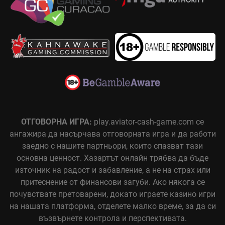
ОТГОВОРНА ИГРА:
play.aviator-cash-game.com се
ангажира да насърчава отговорната игра и да работи
заедно с нашите партньори, които спазват тази
основна ценност. Хазартът онлайн трябва да бъде
източник на радост и забавление, а не на страх или
притеснение от финансови загуби. Ако някога се
почувствате претоварени, докато играете казино игри
на нашата платформа, отделете малко време, за да си
възвърнете контрола и перспективата.