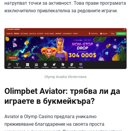
натрупват точки за активност. Това прави програмата
изключително привлекателна за редовните играчи.
Olymp Aviator Изтегляне
Olimpbet Aviator: трябва ли да
играете в букмейкъра?
Aviator в Olymp Casino предлага уникално
преживяване благодарение на своята проста