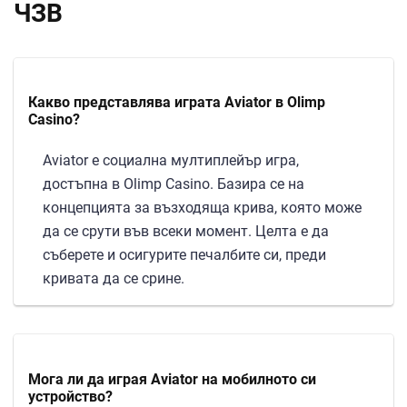
ЧЗВ
Какво представлява играта Aviator в Olimp
Casino?
Aviator е социална мултиплейър игра,
достъпна в Olimp Casino. Базира се на
концепцията за възходяща крива, която може
да се срути във всеки момент. Целта е да
съберете и осигурите печалбите си, преди
кривата да се срине.
Мога ли да играя Aviator на мобилното си
устройство?