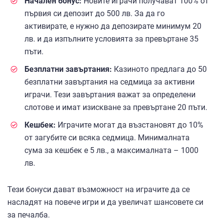
Начален бонус:
Новите играчи получават 100% от
първия си депозит до 500 лв. За да го
активирате, е нужно да депозирате минимум 20
лв. и да изпълните условията за превъртане 35
пъти.
Безплатни завъртания:
Казиното предлага до 50
безплатни завъртания на седмица за активни
играчи. Тези завъртания важат за определени
слотове и имат изискване за превъртане 20 пъти.
Кешбек:
Играчите могат да възстановят до 10%
от загубите си всяка седмица. Минималната
сума за кешбек е 5 лв., а максималната – 1000
лв.
Тези бонуси дават възможност на играчите да се
насладят на повече игри и да увеличат шансовете си
за печалба.