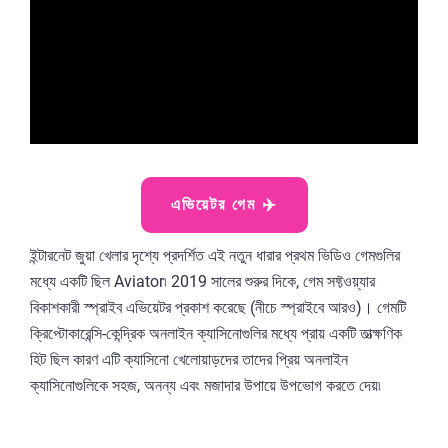
এভিয়েটর গেম ✈️
ইন্টারনেট জুয়া খেলার দৃশ্যে প্রদর্শিত এই নতুন ধারার প্রথম ভিডিও গেমগুলির
মধ্যে একটি ছিল Aviator৷ 2019 সালের শুরুর দিকে, গেম সফ্টওয়্যার
বিকাশকারী স্প্রাইব এভিয়েটর প্রকাশ করেছে (নীচে স্প্রাইবে আরও)। গেমটি
ক্রিপ্টোকারেন্সি-কেন্দ্রিক অনলাইন ক্যাসিনোগুলির মধ্যে প্রায় একটি তাত্ক্ষণিক
হিট ছিল কারণ এটি ক্যাসিনো খেলোয়াড়দের তাদের প্রিয় অনলাইন
ক্যাসিনোগুলিকে সহজ, অনন্য এবং মজাদার উপায়ে উপভোগ করতে দেয়৷