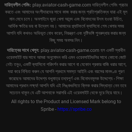
দায়িত্বশীল গেমিং:
play.aviator-cash-game.com দায়িত্বশীল গেমিং প্রচার
করতে এবং আমাদের অংশীদারদের সাথে কাজ করার জন্য প্রতিশ্রুতিবদ্ধ যারা এই মূল
মান মেনে চলে। অনলাইনে জুয়া খেলা আনন্দ এবং বিনোদনের উৎস হওয়া উচিত,
আর্থিক ক্ষতির ভয় বা উদ্বেগ নয়। আমাদের প্ল্যাটফর্মে ক্যাসিনো গেম খেলার সময়
আপনি যদি কখনও অভিভূত বোধ করেন, নিয়ন্ত্রণ এবং দৃষ্টিভঙ্গি পুনরুদ্ধার করার জন্য
কিছু সময় অবসর নিন।
দায়িত্বের সাথে খেলুন:
play.aviator-cash-game.com হল একটি স্বাধীন
ওয়েবসাইট যার সাথে আমরা অনুমোদন করি এমন ওয়েবসাইটগুলির সাথে কোনো জোট
নেই৷ তবুও, একটি ক্যাসিনো পরিদর্শন করার আগে বা যেকোন প্রকার বাজি ধরার আগে,
দয়া করে নিশ্চিত করুন যে আপনি প্রথমে সমস্ত আইনি এবং বয়সের মানদণ্ড পূরণ
করেছেন৷ আমাদের উদ্দেশ্য শুধুমাত্র তথ্যপূর্ণ এবং বিনোদনমূলক উদ্দেশ্যে - শিক্ষা
আমাদের প্রধান লক্ষ্য! আপনি যদি এই লিঙ্কগুলিতে ক্লিক করার সিদ্ধান্ত নেন তবে
সচেতন থাকুন যে এটি আপনাকে সরাসরি এই ওয়েবসাইট থেকে দূরে নিয়ে যাবে।
All rights to the Product and Licensed Mark belong to
Spribe -
https://spribe.co