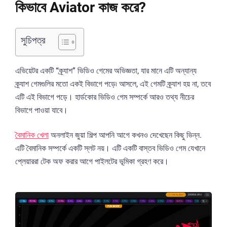
কিভাবে Aviator কাজ করে?
সুচিপত্র
এভিয়েটর একটি “ক্র্যাশ” ভিডিও গেমের অভিজ্ঞতা, যার মানে এটি অন্যান্য
ক্র্যাশ গেমগুলির মতো একই বিভাগে পড়ে৷ আসলে, এই গেমটি ক্র্যাশ হয় না, তবে
এটি এই বিভাগে পড়ে। হার্ডকোর ভিডিও গেম সম্পর্কে আরও তথ্য নীচের
বিভাগে পাওয়া যাবে।
বৈমানিক খেলা
অনলাইন জুয়া শিল্প আপনি আগে কখনও দেখেছেন কিছু ভিন্ন.
এটি বৈমানিক সম্পর্কে একটি স্লট নয়। এটি একটি বাস্তব ভিডিও গেম যেখানে
প্লেয়াররা টেক অফ করার আগে পাইলটের ভূমিকা গ্রহণ করে।