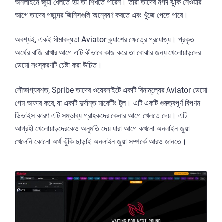
অনলাইনে জুয়া খেলতে হয় তা শিখতে পারেন। তারা তাদের নগদ ঝুঁকি নেওয়ার
আগে তাদের পছন্দের জিনিসগুলি অন্বেষণ করতে এবং খুঁজে পেতে পারে।
অবশ্যই, একই সীমাবদ্ধতা Aviator ক্র্যাশের ক্ষেত্রে প্রযোজ্য। প্রকৃত
অর্থের বাজি রাখার আগে এটি কীভাবে কাজ করে তা বোঝার জন্য খেলোয়াড়দের
ডেমো সংস্করণটি চেষ্টা করা উচিত।
সৌভাগ্যবশত, Spribe তাদের ওয়েবসাইটে একটি বিনামূল্যের Aviator ডেমো
গেম অফার করে, যা একটি দুর্দান্ত মার্কেটিং টুল। এটি একটি গুরুত্বপূর্ণ বিপণন
ডিভাইস কারণ এটি সম্ভাব্য গ্রাহকদের কেনার আগে খেলতে দেয়। এটি
আগ্রহী খেলোয়াড়দেরকেও অনুমতি দেয় যারা আগে কখনো অনলাইন জুয়া
খেলেনি কোনো অর্থ ঝুঁকি ছাড়াই অনলাইন জুয়া সম্পর্কে আরও জানতে।