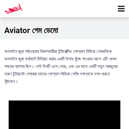
Aviator গেম ডেমো
অনলাইন জুয়া সফ্টওয়্যার বিকাশকারীরা ইন্টারেক্টিভ সোশ্যাল মিডিয়া গেমগুলিকে
অনলাইন জুয়া ফর্ম্যাটে মিশ্রিত করার একটি উপায় খুঁজে পাওয়ার আগে এটি কেবল
সময়ের ব্যাপার ছিল। সেই দিনটি এসে গেছে, এবং এর সাথে একটি নতুন প্রজন্মের
তরুণ ইন্টারনেট গেমাররা তাদের সোশ্যাল মিডিয়া গেমিং দক্ষতাকে নগদ করতে
খুঁজছেন।