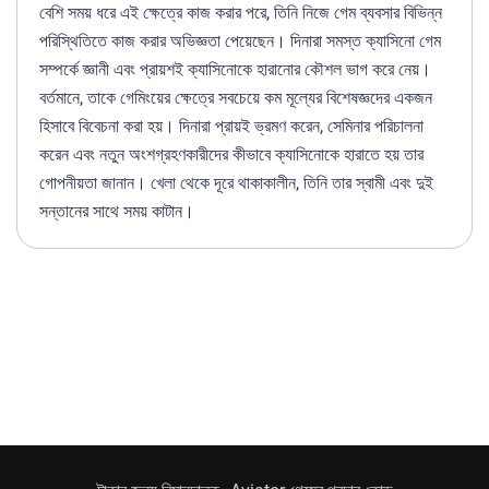
বেশি সময় ধরে এই ক্ষেত্রে কাজ করার পরে, তিনি নিজে গেম ব্যবসার বিভিন্ন
পরিস্থিতিতে কাজ করার অভিজ্ঞতা পেয়েছেন। দিনারা সমস্ত ক্যাসিনো গেম
সম্পর্কে জ্ঞানী এবং প্রায়শই ক্যাসিনোকে হারানোর কৌশল ভাগ করে নেয়।
বর্তমানে, তাকে গেমিংয়ের ক্ষেত্রে সবচেয়ে কম মূল্যের বিশেষজ্ঞদের একজন
হিসাবে বিবেচনা করা হয়। দিনারা প্রায়ই ভ্রমণ করেন, সেমিনার পরিচালনা
করেন এবং নতুন অংশগ্রহণকারীদের কীভাবে ক্যাসিনোকে হারাতে হয় তার
গোপনীয়তা জানান। খেলা থেকে দূরে থাকাকালীন, তিনি তার স্বামী এবং দুই
সন্তানের সাথে সময় কাটান।