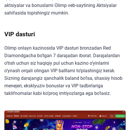
aktsiyalar va bonuslarni Olimp veb-saytining Aktsiyalar
sahifasida topishingiz mumkin.
VIP dasturi
Olimp onlayn kazinosida VIP dasturi bronzadan Red
Diamondgacha bo’lgan 7 darajadan iborat. Darajalardan
o’tish uchun siz haqiqiy pul uchun kazino o’yinlarini
o’ynash orqali olingan VIP balllarni to’plashingiz kerak.
Sizning darajangiz qanchalik baland bo’lsa, shaxsiy hisob
menejeri, eksklyuziv bonuslar va VIP tadbirlariga
taklifnomalar kabi ko’proq imtiyozlarga ega bo’lasiz.