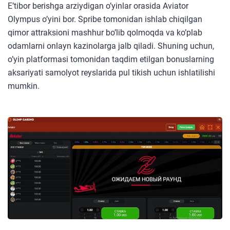
E’tibor berishga arziydigan o’yinlar orasida Aviator
Olympus o’yini bor. Spribe tomonidan ishlab chiqilgan
qimor attraksioni mashhur bo’lib qolmoqda va ko’plab
odamlarni onlayn kazinolarga jalb qiladi. Shuning uchun,
o’yin platformasi tomonidan taqdim etilgan bonuslarning
aksariyati samolyot reyslarida pul tikish uchun ishlatilishi
mumkin.