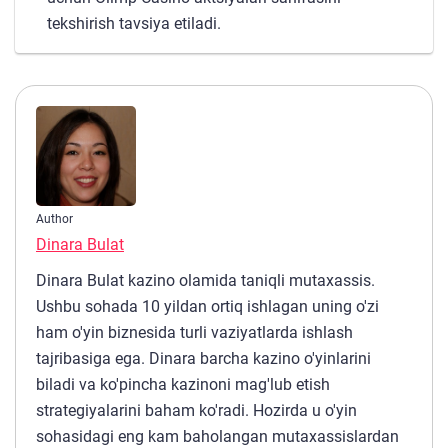
tekshirish tavsiya etiladi.
Author
Dinara Bulat
Dinara Bulat kazino olamida taniqli mutaxassis.
Ushbu sohada 10 yildan ortiq ishlagan uning o'zi
ham o'yin biznesida turli vaziyatlarda ishlash
tajribasiga ega. Dinara barcha kazino o'yinlarini
biladi va ko'pincha kazinoni mag'lub etish
strategiyalarini baham ko'radi. Hozirda u o'yin
sohasidagi eng kam baholangan mutaxassislardan