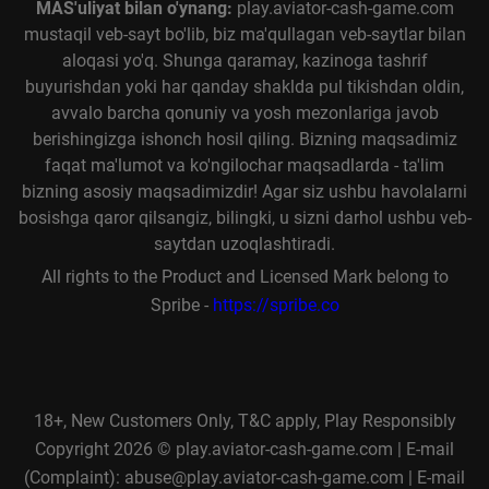
MAS'uliyat bilan o'ynang:
play.aviator-cash-game.com
mustaqil veb-sayt bo'lib, biz ma'qullagan veb-saytlar bilan
aloqasi yo'q. Shunga qaramay, kazinoga tashrif
buyurishdan yoki har qanday shaklda pul tikishdan oldin,
avvalo barcha qonuniy va yosh mezonlariga javob
berishingizga ishonch hosil qiling. Bizning maqsadimiz
faqat ma'lumot va ko'ngilochar maqsadlarda - ta'lim
bizning asosiy maqsadimizdir! Agar siz ushbu havolalarni
bosishga qaror qilsangiz, bilingki, u sizni darhol ushbu veb-
saytdan uzoqlashtiradi.
All rights to the Product and Licensed Mark belong to
Spribe -
https://spribe.co
18+, New Customers Only, T&C apply, Play Responsibly
Copyright 2026 © play.aviator-cash-game.com | E-mail
(Complaint): abuse@play.aviator-cash-game.com | E-mail