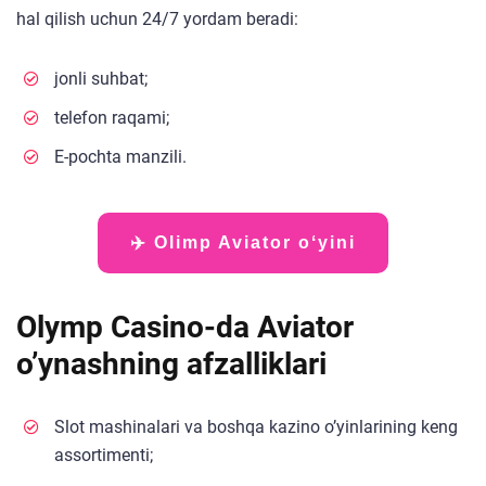
hal qilish uchun 24/7 yordam beradi:
jonli suhbat;
telefon raqami;
E-pochta manzili.
✈️ Olimp Aviator oʻyini
Olymp Casino-da Aviator
o’ynashning afzalliklari
Slot mashinalari va boshqa kazino o’yinlarining keng
assortimenti;