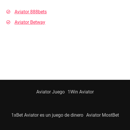
Aviator 888bets
Aviator Betway
Aviator Juego
1Win Aviator
1xBet Aviator es un juego de dinero
Aviator MostBet