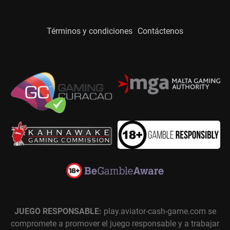
Términos y condiciones
Contáctenos
JUEGO RESPONSABLE:
play.aviator-cash-game.com se
compromete a promover el juego responsable y a trabajar