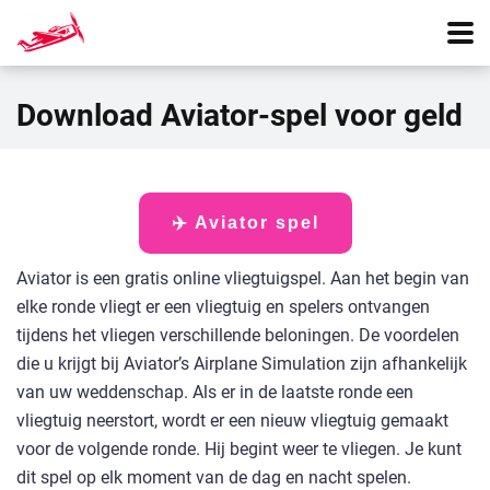
Download Aviator-spel voor geld
✈️ Aviator spel
Aviator is een gratis online vliegtuigspel. Aan het begin van
elke ronde vliegt er een vliegtuig en spelers ontvangen
tijdens het vliegen verschillende beloningen. De voordelen
die u krijgt bij Aviator’s Airplane Simulation zijn afhankelijk
van uw weddenschap. Als er in de laatste ronde een
vliegtuig neerstort, wordt er een nieuw vliegtuig gemaakt
voor de volgende ronde. Hij begint weer te vliegen. Je kunt
dit spel op elk moment van de dag en nacht spelen.