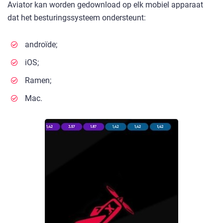
Aviator kan worden gedownload op elk mobiel apparaat
dat het besturingssysteem ondersteunt:
androïde;
iOS;
Ramen;
Mac.