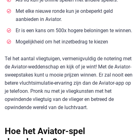
Met elke nieuwe ronde kun je onbeperkt geld
aanbieden in Aviator.
Er is een kans om 500x hogere beloningen te winnen.
Mogelijkheid om het inzetbedrag te kiezen
Tel het aantal vliegtuigen, vermenigvuldig de notering met
de Aviator-weddenschap en kijk of je wint! Met de Aviator-
sweepstakes kunt u mooie prijzen winnen. Er zal nooit een
betere vluchtsimulatie-ervaring zijn dan de Aviator-app op
je telefoon. Pronk nu met je vliegkunsten met het
opwindende vliegtuig van de vlieger en betreed de
opwindende wereld van de luchtvaart.
Hoe het Aviator-spel