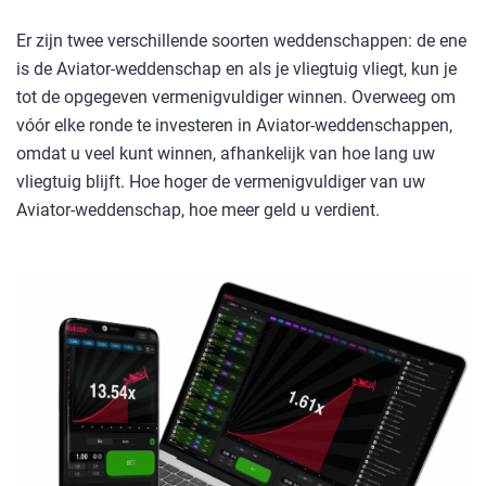
Er zijn twee verschillende soorten weddenschappen: de ene
is de Aviator-weddenschap en als je vliegtuig vliegt, kun je
tot de opgegeven vermenigvuldiger winnen. Overweeg om
vóór elke ronde te investeren in Aviator-weddenschappen,
omdat u veel kunt winnen, afhankelijk van hoe lang uw
vliegtuig blijft. Hoe hoger de vermenigvuldiger van uw
Aviator-weddenschap, hoe meer geld u verdient.