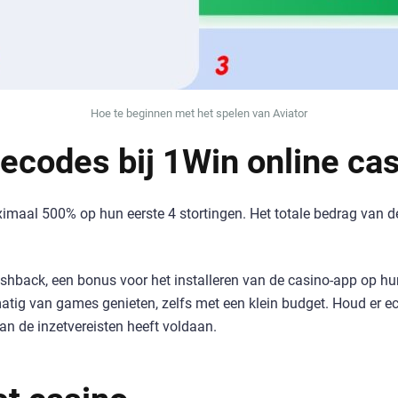
Hoe te beginnen met het spelen van Aviator
codes bij 1Win online ca
maal 500% op hun eerste 4 stortingen. Het totale bedrag van de 
hback, een bonus voor het installeren van de casino-app op hu
atig van games genieten, zelfs met een klein budget. Houd er ec
 de inzetvereisten heeft voldaan.