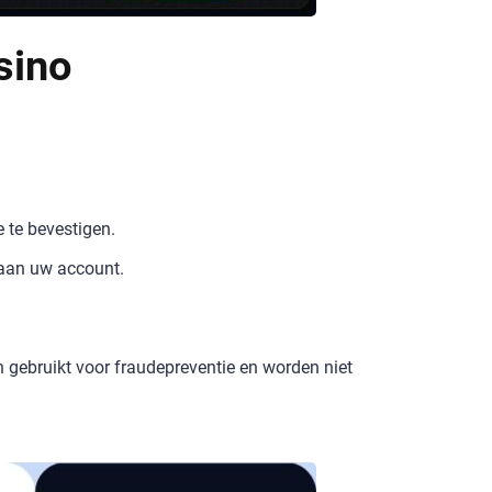
sino
e te bevestigen.
 aan uw account.
en gebruikt voor fraudepreventie en worden niet