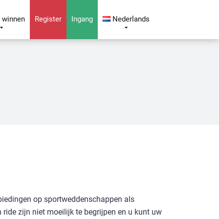
 winnen
Register
Ingang
Nederlands
anbiedingen op sportweddenschappen als
ide zijn niet moeilijk te begrijpen en u kunt uw