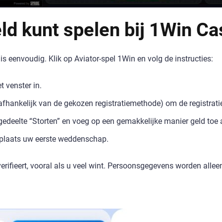
ld kunt spelen bij 1Win Ca
 eenvoudig. Klik op Aviator-spel 1Win en volg de instructies:
 venster in.
(afhankelijk van de gekozen registratiemethode) om de registrati
gedeelte “Storten” en voeg op een gemakkelijke manier geld toe
 plaats uw eerste weddenschap.
verifieert, vooral als u veel wint. Persoonsgegevens worden alle