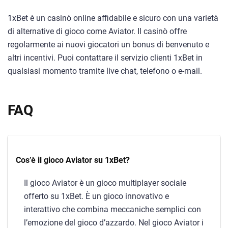
1xBet è un casinò online affidabile e sicuro con una varietà
di alternative di gioco come Aviator. Il casinò offre
regolarmente ai nuovi giocatori un bonus di benvenuto e
altri incentivi. Puoi contattare il servizio clienti 1xBet in
qualsiasi momento tramite live chat, telefono o e-mail.
FAQ
Cos’è il gioco Aviator su 1xBet?
Il gioco Aviator è un gioco multiplayer sociale
offerto su 1xBet. È un gioco innovativo e
interattivo che combina meccaniche semplici con
l’emozione del gioco d’azzardo. Nel gioco Aviator i