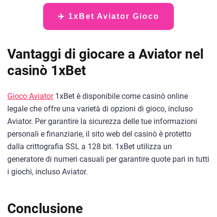
✈️ 1xBet Aviator Gioco
Vantaggi di giocare a Aviator nel
casinò 1xBet
Gioco Aviator
1xBet è disponibile come casinò online
legale che offre una varietà di opzioni di gioco, incluso
Aviator. Per garantire la sicurezza delle tue informazioni
personali e finanziarie, il sito web del casinò è protetto
dalla crittografia SSL a 128 bit. 1xBet utilizza un
generatore di numeri casuali per garantire quote pari in tutti
i giochi, incluso Aviator.
Conclusione