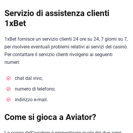
Servizio di assistenza clienti
1xBet
1xBet fornisce un servizio clienti 24 ore su 24, 7 giorni su 7,
per risolvere eventuali problemi relativi ai servizi del casinò.
Per contattare il servizio clienti rivolgersi ai seguenti
numeri:
chat dal vivo;
numero di telefono;
indirizzo e-mail.
Come si gioca a Aviator?
Lo scopo dell’aviatore è pronosticare quale dei due aerei