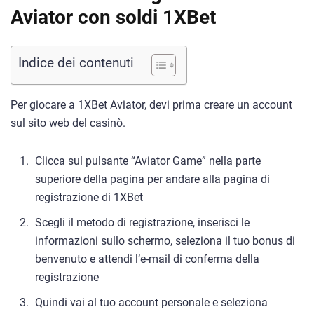
Aviator con soldi 1XBet
Indice dei contenuti
Per giocare a 1XBet Aviator, devi prima creare un account
sul sito web del casinò.
Clicca sul pulsante “Aviator Game” nella parte
superiore della pagina per andare alla pagina di
registrazione di 1XBet
Scegli il metodo di registrazione, inserisci le
informazioni sullo schermo, seleziona il tuo bonus di
benvenuto e attendi l’e-mail di conferma della
registrazione
Quindi vai al tuo account personale e seleziona