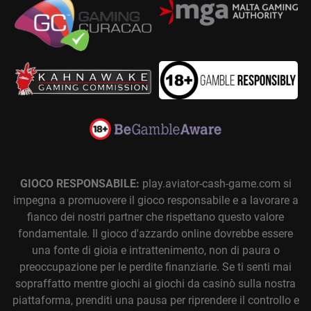
GIOCO RESPONSABILE:
play.aviator-cash-game.com si
impegna a promuovere il gioco responsabile e a lavorare a
fianco dei nostri partner che rispettano questo valore
fondamentale. Il gioco d'azzardo online dovrebbe essere
una fonte di gioia e intrattenimento, non di paura o
preoccupazione per le perdite finanziarie. Se ti senti mai
sopraffatto mentre giochi ai giochi da casinò sulla nostra
piattaforma, prenditi una pausa per riprendere il controllo e