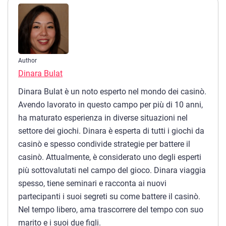
Author
Dinara Bulat
Dinara Bulat è un noto esperto nel mondo dei casinò.
Avendo lavorato in questo campo per più di 10 anni,
ha maturato esperienza in diverse situazioni nel
settore dei giochi. Dinara è esperta di tutti i giochi da
casinò e spesso condivide strategie per battere il
casinò. Attualmente, è considerato uno degli esperti
più sottovalutati nel campo del gioco. Dinara viaggia
spesso, tiene seminari e racconta ai nuovi
partecipanti i suoi segreti su come battere il casinò.
Nel tempo libero, ama trascorrere del tempo con suo
marito e i suoi due figli.