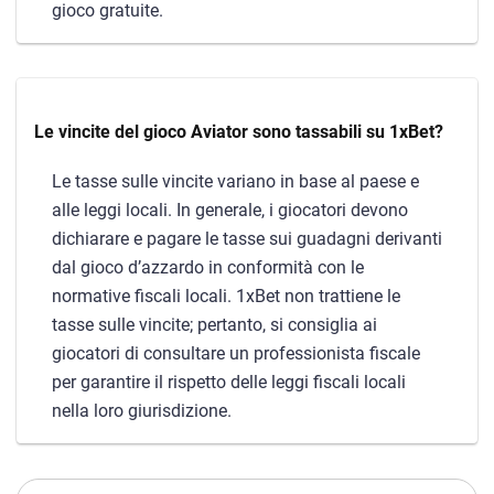
gioco gratuite.
Le vincite del gioco Aviator sono tassabili su 1xBet?
Le tasse sulle vincite variano in base al paese e
alle leggi locali. In generale, i giocatori devono
dichiarare e pagare le tasse sui guadagni derivanti
dal gioco d’azzardo in conformità con le
normative fiscali locali. 1xBet non trattiene le
tasse sulle vincite; pertanto, si consiglia ai
giocatori di consultare un professionista fiscale
per garantire il rispetto delle leggi fiscali locali
nella loro giurisdizione.