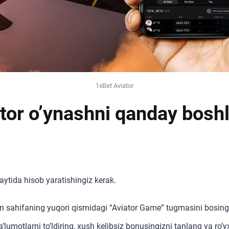
1xBet Aviator
tor o’ynashni qanday bosh
aytida hisob yaratishingiz kerak.
un sahifaning yuqori qismidagi “Aviator Game” tugmasini bosing
’lumotlarni to’ldiring, xush kelibsiz bonusingizni tanlang va ro’