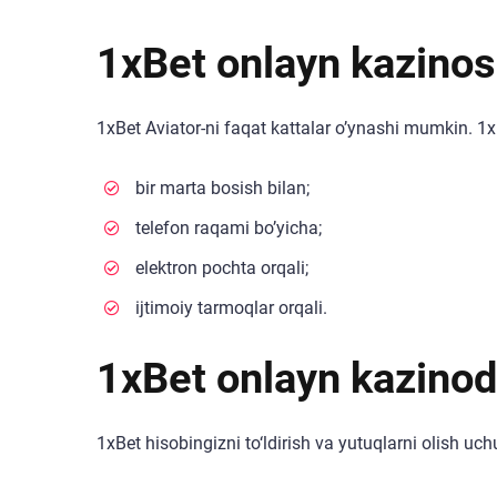
1xBet onlayn kazinosi
1xBet Aviator-ni faqat kattalar o’ynashi mumkin. 1x
bir marta bosish bilan;
telefon raqami bo’yicha;
elektron pochta orqali;
ijtimoiy tarmoqlar orqali.
1xBet onlayn kazinoda
1xBet hisobingizni to‘ldirish va yutuqlarni olish uchu