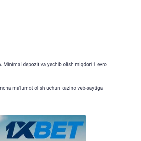
n. Minimal depozit va yechib olish miqdori 1 evro
shimcha ma’lumot olish uchun kazino veb-saytiga