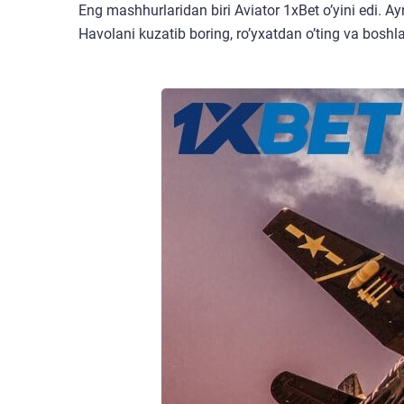
Eng mashhurlaridan biri Aviator 1xBet o’yini edi.
Havolani kuzatib boring, ro’yxatdan o’ting va boshla