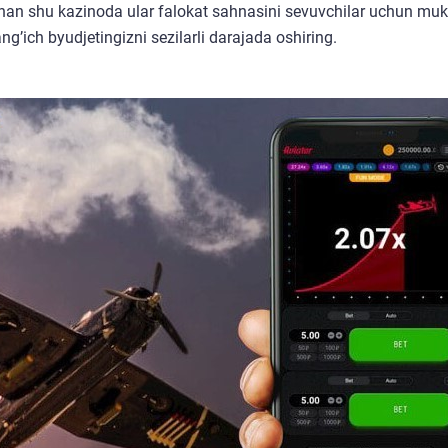
 Aynan shu kazinoda ular falokat sahnasini sevuvchilar uchun m
ng’ich byudjetingizni sezilarli darajada oshiring.