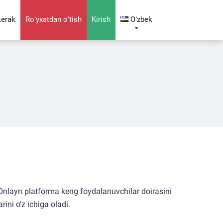
kerak
Roʻyxatdan oʻtish
Kirish
Oʻzbek
nlayn platforma keng foydalanuvchilar doirasini
ini o’z ichiga oladi.