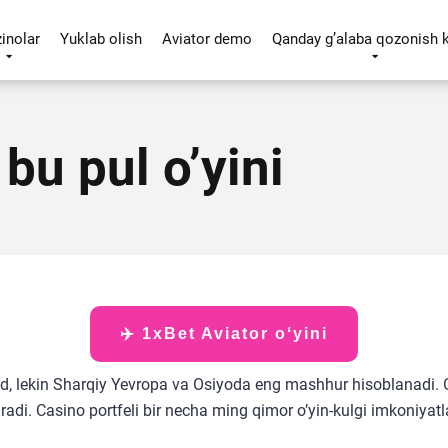
inolar
Yuklab olish
Aviator demo
Qanday g’alaba qozonish 
bu pul o’yini
✈️ 1xBet Aviator oʻyini
, lekin Sharqiy Yevropa va Osiyoda eng mashhur hisoblanadi. O
adi. Casino portfeli bir necha ming qimor o’yin-kulgi imkoniyatlar