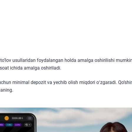
n to’lov usullaridan foydalangan holda amalga oshirilishi mumki
4 soat ichida amalga oshiriladi.
ng uchun minimal depozit va yechib olish miqdori oʻzgaradi. Qo’
laning.