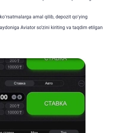
koʻrsatmalarga amal qilib, depozit qoʻying
doniga Aviator so’zini kiriting va taqdim etilgan