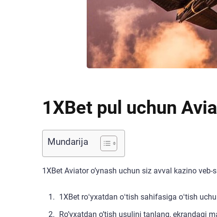
1XBet pul uchun Avia
Mundarija
1XBet Aviator o’ynash uchun siz avval kazino veb-s
1XBet roʻyxatdan oʻtish sahifasiga oʻtish uch
Ro’yxatdan o’tish usulini tanlang, ekrandagi ma