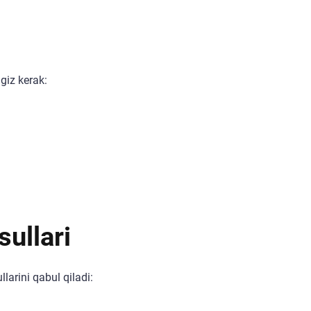
giz kerak:
sullari
llarini qabul qiladi: