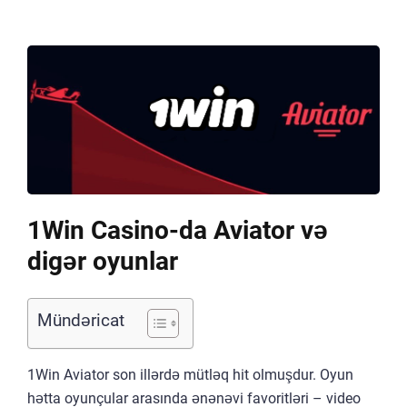
1Win Casino-da Aviator və
digər oyunlar
Mündəricat
1Win Aviator son illərdə mütləq hit olmuşdur. Oyun
hətta oyunçular arasında ənənəvi favoritləri – video