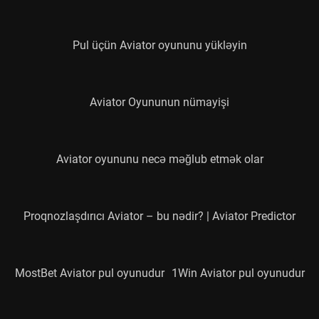
Pul üçün Aviator oyununu yükləyin
Aviator Oyununun nümayişi
Aviator oyununu necə məğlub etmək olar
Proqnozlaşdırıcı Aviator – bu nədir? | Aviator Predictor
MostBet Aviator pul oyunudur
1Win Aviator pul oyunudur