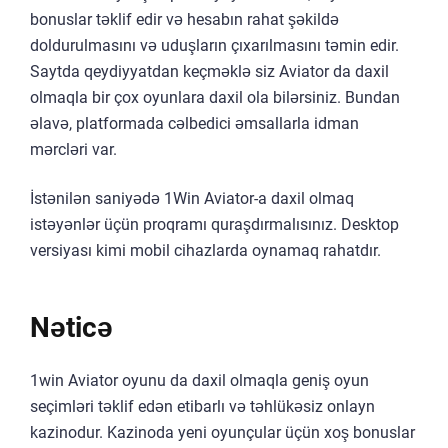
bonuslar təklif edir və hesabın rahat şəkildə
doldurulmasını və uduşların çıxarılmasını təmin edir.
Saytda qeydiyyatdan keçməklə siz Aviator da daxil
olmaqla bir çox oyunlara daxil ola bilərsiniz. Bundan
əlavə, platformada cəlbedici əmsallarla idman
mərcləri var.
İstənilən saniyədə 1Win Aviator-a daxil olmaq
istəyənlər üçün proqramı quraşdırmalısınız. Desktop
versiyası kimi mobil cihazlarda oynamaq rahatdır.
Nəticə
1win Aviator oyunu da daxil olmaqla geniş oyun
seçimləri təklif edən etibarlı və təhlükəsiz onlayn
kazinodur. Kazinoda yeni oyunçular üçün xoş bonuslar