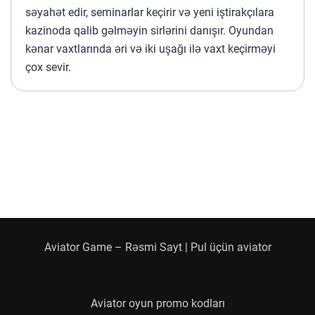
səyahət edir, seminarlar keçirir və yeni iştirakçılara
kazinoda qalib gəlməyin sirlərini danışır. Oyundan
kənar vaxtlarında əri və iki uşağı ilə vaxt keçirməyi
çox sevir.
Aviator Game – Rəsmi Sayt | Pul üçün aviator
Aviator oyun promo kodları