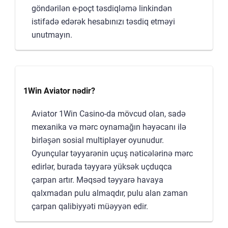
göndərilən e-poçt təsdiqləmə linkindən
istifadə edərək hesabınızı təsdiq etməyi
unutmayın.
1Win Aviator nədir?
Aviator 1Win Casino-da mövcud olan, sadə
mexanika və mərc oynamağın həyəcanı ilə
birləşən sosial multiplayer oyunudur.
Oyunçular təyyarənin uçuş nəticələrinə mərc
edirlər, burada təyyarə yüksək uçduqca
çarpan artır. Məqsəd təyyarə havaya
qalxmadan pulu almaqdır, pulu alan zaman
çarpan qalibiyyəti müəyyən edir.