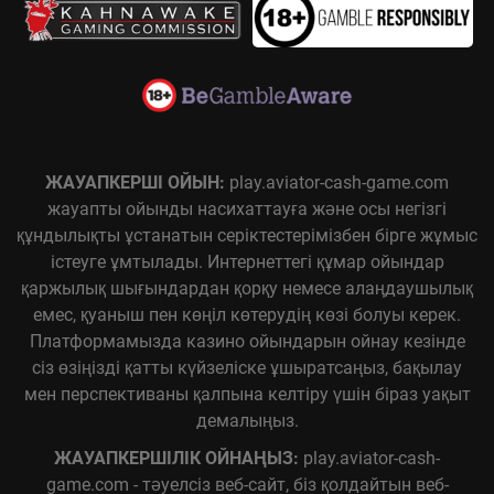
ЖАУАПКЕРШІ ОЙЫН:
play.aviator-cash-game.com
жауапты ойынды насихаттауға және осы негізгі
құндылықты ұстанатын серіктестерімізбен бірге жұмыс
істеуге ұмтылады. Интернеттегі құмар ойындар
қаржылық шығындардан қорқу немесе алаңдаушылық
емес, қуаныш пен көңіл көтерудің көзі болуы керек.
Платформамызда казино ойындарын ойнау кезінде
сіз өзіңізді қатты күйзеліске ұшыратсаңыз, бақылау
мен перспективаны қалпына келтіру үшін біраз уақыт
демалыңыз.
ЖАУАПКЕРШІЛІК ОЙНАҢЫЗ:
play.aviator-cash-
game.com - тәуелсіз веб-сайт, біз қолдайтын веб-