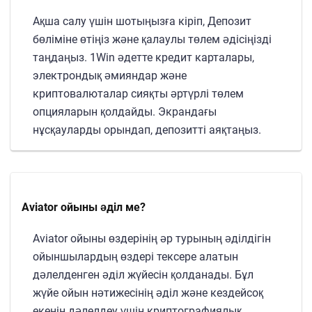
Ақша салу үшін шотыңызға кіріп, Депозит
бөліміне өтіңіз және қалаулы төлем әдісіңізді
таңдаңыз. 1Win әдетте кредит карталары,
электрондық әмияндар және
криптовалюталар сияқты әртүрлі төлем
опцияларын қолдайды. Экрандағы
нұсқауларды орындап, депозитті аяқтаңыз.
Aviator ойыны әділ ме?
Aviator ойыны өздерінің әр турының әділдігін
ойыншылардың өздері тексере алатын
дәлелденген әділ жүйесін қолданады. Бұл
жүйе ойын нәтижесінің әділ және кездейсоқ
екенін дәлелдеу үшін криптографиялық