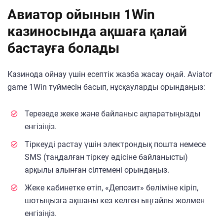
Авиатор ойынын 1Win
казиносында ақшаға қалай
бастауға болады
Казинода ойнау үшін есептік жазба жасау оңай. Aviator
game 1Win түймесін басып, нұсқауларды орындаңыз:
Терезеде жеке және байланыс ақпаратыңызды
енгізіңіз.
Тіркеуді растау үшін электрондық пошта немесе
SMS (таңдалған тіркеу әдісіне байланысты)
арқылы алынған сілтемені орындаңыз.
Жеке кабинетке өтіп, «Депозит» бөліміне кіріп,
шотыңызға ақшаны кез келген ыңғайлы жолмен
енгізіңіз.