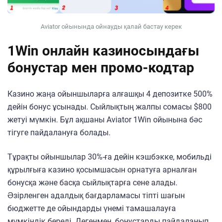
Aviator ойынында ойнауды қалай бастау керек
1Win онлайн казиносындағы
бонустар мен промо-кодтар
Казино жаңа ойыншыларға алғашқы 4 депозитке 500%
дейін бонус ұсынады. Сыйлықтың жалпы сомасы $800
жетуі мүмкін. Бұл ақшаны Aviator 1Win ойынына бәс
тігуге пайдалануға болады.
Тұрақты ойыншылар 30%-ға дейін кэшбэкке, мобильді
құрылғыға казино қосымшасын орнатуға арналған
бонусқа және басқа сыйлықтарға сене алады.
Әзірленген адалдық бағдарламасы тіпті шағын
бюджетте де ойындарды үнемі тамашалауға
мүмкіндік береді. Дегенмен, бонустарды пайдаланып