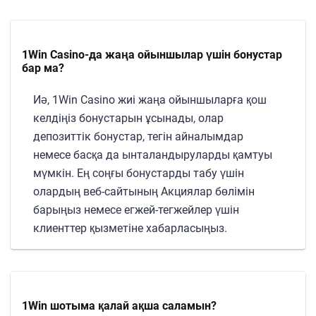
1Win Casino-да жаңа ойыншылар үшін бонустар
бар ма?
Иә, 1Win Casino жиі жаңа ойыншыларға қош
келдіңіз бонустарын ұсынады, олар
депозиттік бонустар, тегін айналымдар
немесе басқа да ынталандыруларды қамтуы
мүмкін. Ең соңғы бонустарды табу үшін
олардың веб-сайтының Акциялар бөлімін
барыңыз немесе егжей-тегжейлер үшін
клиенттер қызметіне хабарласыңыз.
1Win шотыма қалай ақша саламын?