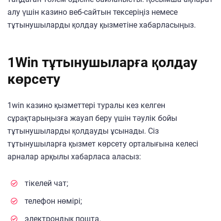
алу үшін казино веб-сайтын тексеріңіз немесе
тұтынушыларды қолдау қызметіне хабарласыңыз.
1Win тұтынушыларға қолдау
көрсету
1win казино қызметтері туралы кез келген
сұрақтарыңызға жауап беру үшін тәулік бойы
тұтынушыларды қолдауды ұсынады. Сіз
тұтынушыларға қызмет көрсету орталығына келесі
арналар арқылы хабарласа аласыз:
тікелей чат;
телефон нөмірі;
электрондық пошта.