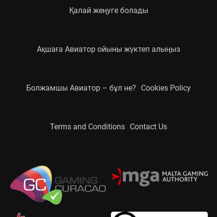
Қалай жеңуге болады
Ақшаға Авиатор ойыны жүктеп алыңыз
Болжамшы Авиатор – бұл не?
Cookies Policy
Terms and Conditions
Contact Us